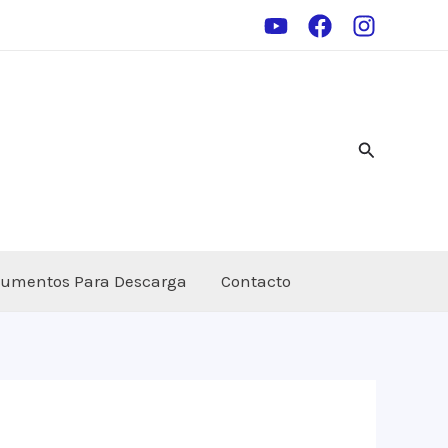
Buscar
umentos Para Descarga
Contacto