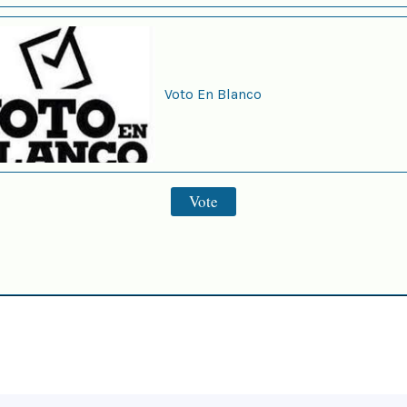
Voto En Blanco