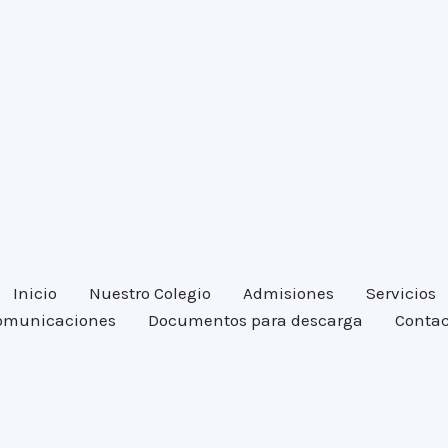
Inicio
Nuestro Colegio
Admisiones
Servicios
omunicaciones
Documentos para descarga
Contac