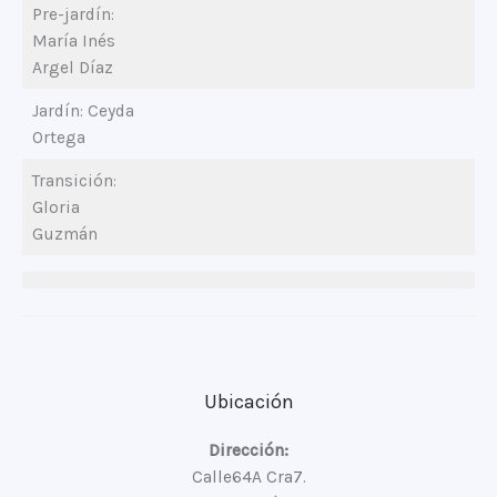
Pre-jardín:
María Inés
Argel Díaz
Jardín: Ceyda
Ortega
Transición:
Gloria
Guzmán
Ubicación
Dirección:
Calle64A Cra7.