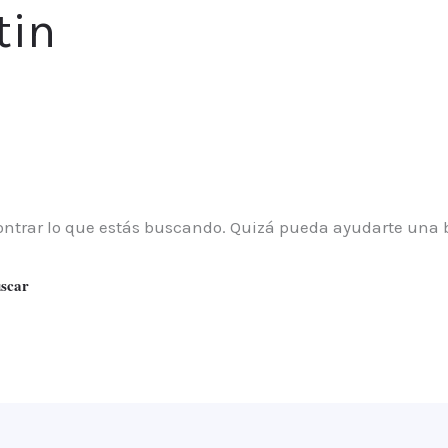
tin
ntrar lo que estás buscando. Quizá pueda ayudarte una