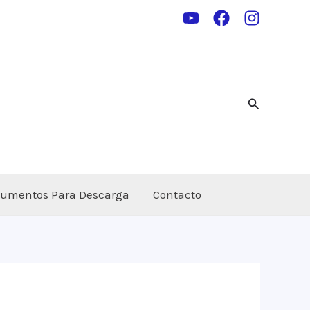
Buscar
umentos Para Descarga
Contacto