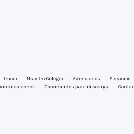
Inicio
Nuestro Colegio
Admisiones
Servicios
omunicaciones
Documentos para descarga
Contac