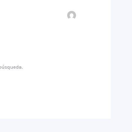
 búsqueda.