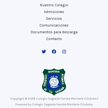
Nuestro Colegio
Admisiones
Servicios
Comunicaciones
Documentos para descarga
Contacto
Copyright © 2026 Colegio Sagrada Familia Montería Córdoba |
Powered by Colegio Sagrada Familia Montería Córdoba