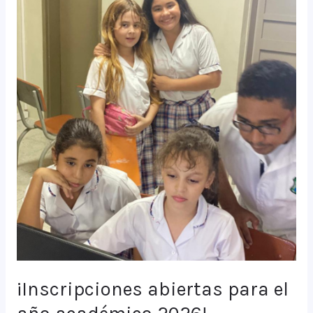
¡Inscripciones abiertas para el